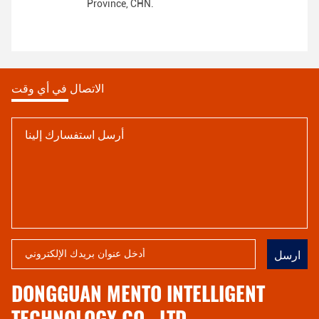
Province, CHN.
الاتصال في أي وقت
ارسل
DONGGUAN MENTO INTELLIGENT
TECHNOLOGY CO., LTD.