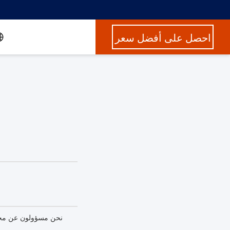
احصل على أفضل سعر
نحن مسؤولون عن محتوى