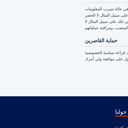
 في حالة تسرب المعلومات
ين تشفير المعلومات، والتحكم في الوصول إلى مركز البيانات.
ي ذلك على سبيل المثال لا
حماية القاصرين
رك قراءة سياسة الخصوصية
حولنا
شركة