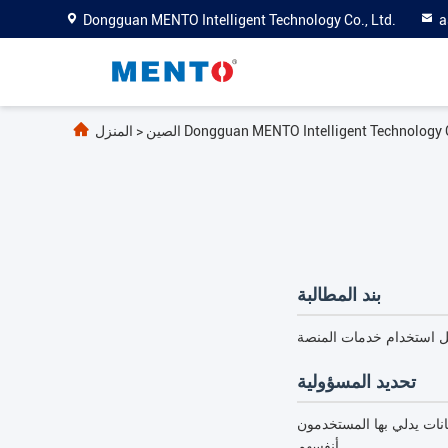
Dongguan MENTO Intelligent Technology Co., Ltd.
a
>
المنزل
بند المطالبة
تحديد المسؤولية
نات يدلي بها المستخدمون
أنفسهم.