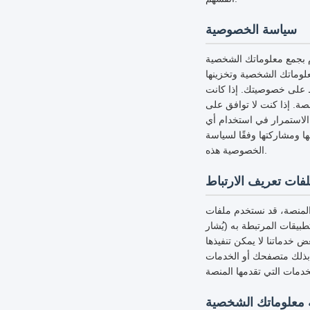
سياسة الخصوصية
 بجمع معلوماتك الشخصية
لوماتك الشخصية وتخزينها
ظ على خصوصيتك. إذا كانت
ة. إذا كنت لا توافق على
لاستمرار في استخدام أي
 ومشاركتها وفقًا لسياسة
الخصوصية هذه.
 المنصة، قد نستخدم ملفات
بيقات المرتبطة به (يُشار
خدماتنا لا يمكن تنفيذها
 بذلك متصفحك أو الخدمات
 معلوماتك الشخصية