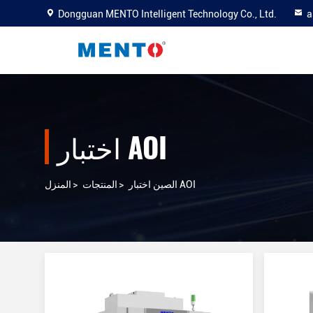
Dongguan MENTO Intelligent Technology Co., Ltd.
a
اختبار AOI
الصين اختبار AOI
>
المنتجات
>
المنزل