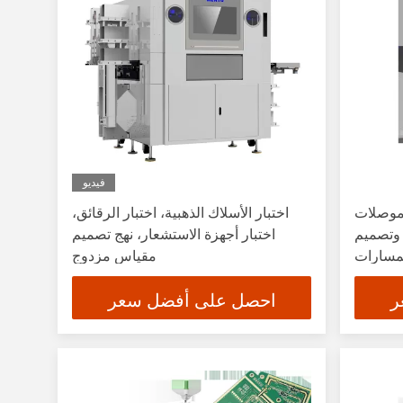
فيديو
موصلات
اختبار الأسلاك الذهبية، اختبار الرقائق،
 وتصميم
اختبار أجهزة الاستشعار، نهج تصميم
مسارات
مقياس مزدوج
ر
احصل على أفضل سعر