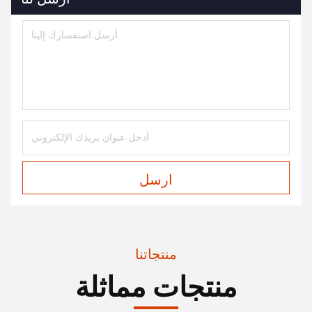
ارسل
منتجاتنا
منتجات مماثلة