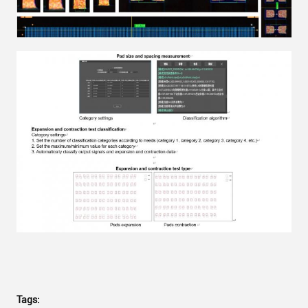
Tags: