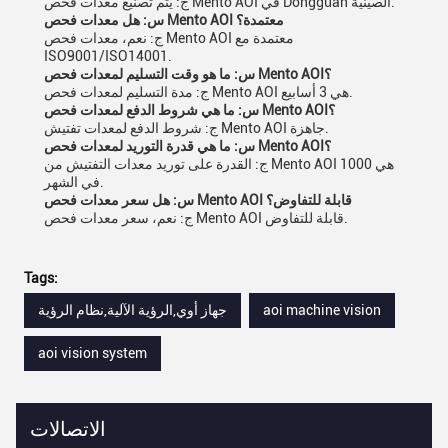
ج: يتم تصنيع معدات فحص Mento AOI في Dongguan الصينية.
س: هل معدات فحص Mento AOI معتمدة؟
ج: نعم، معدات فحص Mento AOI معتمدة مع
ISO9001/ISO14001.
س: ما هو وقت التسليم لمعدات فحص Mento AOI؟
ج: مدة التسليم لمعدات فحص Mento AOI هي 3 أسابيع.
س: ما هي شروط الدفع لمعدات فحص Mento AOI؟
ج: شروط الدفع لمعدات تفتيش Mento AOI جاهزة.
س: ما هي قدرة التوريد لمعدات فحص Mento AOI؟
ج: القدرة على توريد معدات التفتيش من Mento AOI هي 1000
في الشهر.
س: هل سعر معدات فحص Mento AOI قابلة للتفاوض؟
ج: نعم، سعر معدات فحص Mento AOI قابلة للتفاوض.
Tags:
aoi machine vision
جهاز أوي,الرؤية الآلية,نظام الرؤية
aoi vision system
الاتصالات