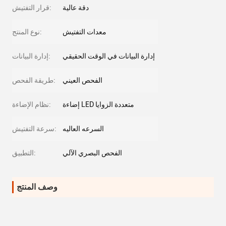
دقة عالية
قرار التفتيش:
معدات التفتيش
نوع المنتج:
إدارة البيانات في الوقت الحقيقي
إدارة البيانات:
الفحص العيني
طريقة الفحص:
إضاءة LED متعددة الزوايا
نظام الإضاءة:
السرعه العاليه
سرعة التفتيش:
الفحص البصري الآلي
التطبيق:
وصف المنتج