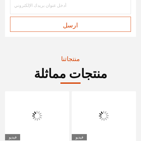
ارسل
منتجاتنا
منتجات مماثلة
فيديو
فيديو