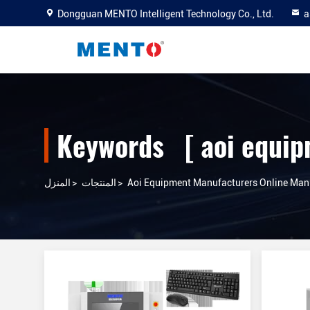
Dongguan MENTO Intelligent Technology Co., Ltd.
a
Aoi Equipment Manufacturers Online Man
>
المنتجات
>
المنزل