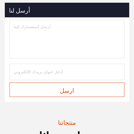
أرسل لنا
ارسل
منتجاتنا