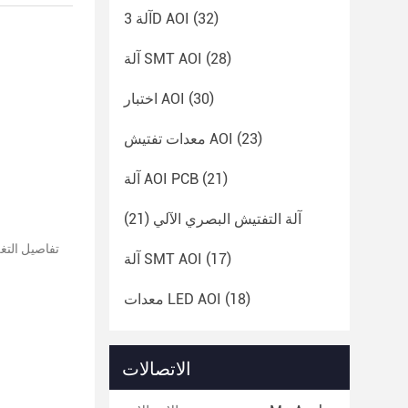
(32)
آلة 3D AOI
(28)
آلة SMT AOI
(30)
اختبار AOI
(23)
معدات تفتيش AOI
(21)
آلة AOI PCB
آلة التفتيش البصري الآلي
(21)
(17)
آلة SMT AOI
(18)
معدات LED AOI
الاتصالات