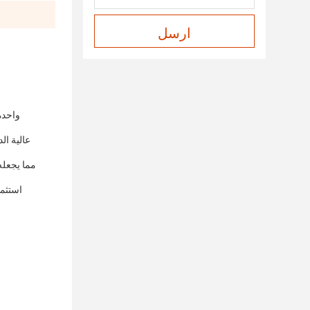
ارسل
واحدة