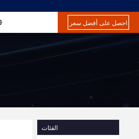
احصل على أفضل سعر
الفئات