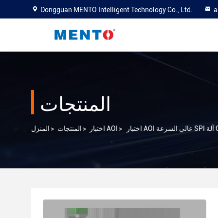
Dongguan MENTO Intelligent Technology Co., Ltd.
a
المنتجات
>
اختبار AOI
>
المنتجات
>
المنزل