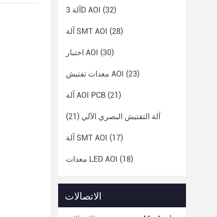
(32)
آلة 3D AOI
(28)
آلة SMT AOI
(30)
اختبار AOI
(23)
معدات تفتيش AOI
(21)
آلة AOI PCB
آلة التفتيش البصري الآلي
(21)
(17)
آلة SMT AOI
(18)
معدات LED AOI
الاتصالات