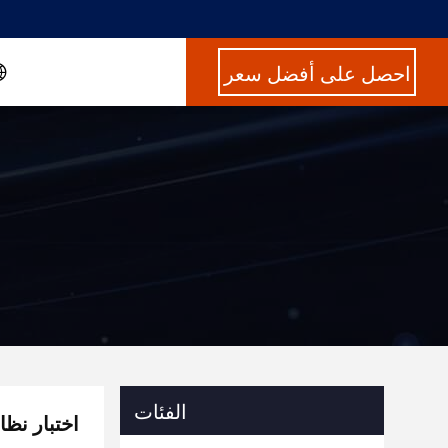
احصل على أفضل سعر
الفئات
واجهة المستخدم ال