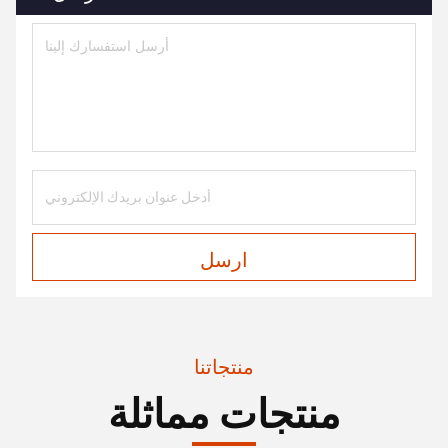
ارسل
منتجاتنا
منتجات مماثلة