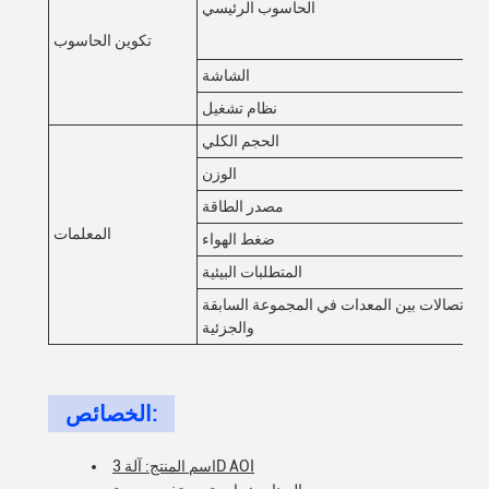
الحاسوب الرئيسي
تكوين الحاسوب
الشاشة
نظام تشغيل
الحجم الكلي
الوزن
مصدر الطاقة
المعلمات
ضغط الهواء
المتطلبات البيئية
الاتصالات بين المعدات في المجموعة السابقة
والجزئية
الخصائص:
اسم المنتج: آلة 3D AOI