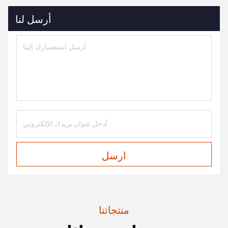
أرسل لنا
ارسل
منتجاتنا