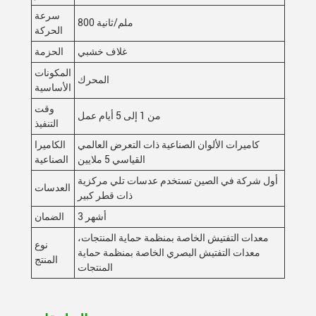
سرعة
800 ملم/ثانية
الحركة
غلاف خشبي
الحزمة
المكونات
المحرك
الأساسية
وقت
من 1 إلى 5 أيام عمل
التنفيذ
كاميرات الألوان الصناعية ذات التعرض العالمي
الكاميرا
القياسي 5 ملايين
الصناعية
أول شركة في الصين تستخدم عدسات تلي مركزية
العدسات
ذات قطر كبير
3 أشهر
الضمان
معدات التفتيش الخاصة بمنظمة حماية المنتجات،
نوع
معدات التفتيش البصري الخاصة بمنظمة حماية
المنتج
المنتجات