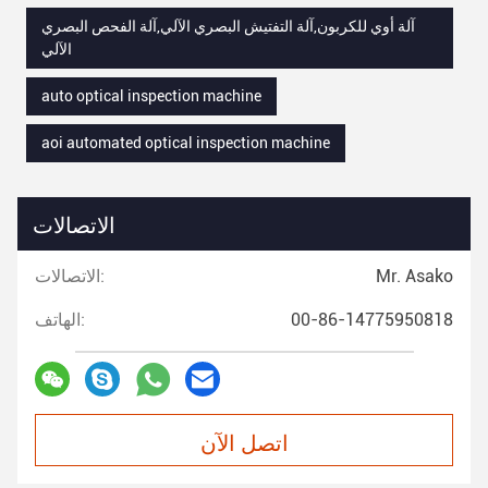
آلة أوي للكربون,آلة التفتيش البصري الآلي,آلة الفحص البصري
الآلي
auto optical inspection machine
aoi automated optical inspection machine
الاتصالات
Mr. Asako
الاتصالات:
00-86-14775950818
الهاتف:
اتصل الآن