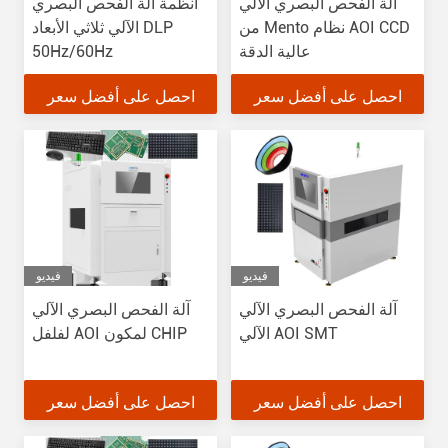
آلة الفحص البصري الآلي
أنظمة آلة الفحص البصري
من Mento نظام AOI CCD
الآلي ثلاثي الأبعاد DLP
عالية الدقة
50Hz/60Hz
احصل على أفضل سعر
احصل على أفضل سعر
فيديو
فيديو
آلة الفحص البصري الآلي
آلة الفحص البصري الآلي
الآلي AOI SMT
لفلفل AOI لمكون CHIP
احصل على أفضل سعر
احصل على أفضل سعر