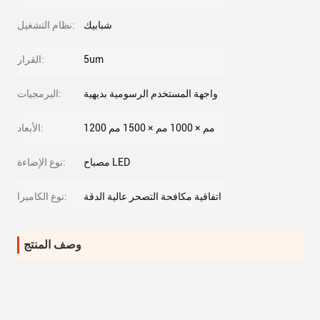
شبابيك
نظام التشغيل:
5um
القرار:
واجهة المستخدم الرسومية بديهية
البرمجيات:
1200 مم × 1000 مم × 1500 مم
الأبعاد:
مصباح LED
نوع الإضاءة:
اتفاقية مكافحة التصحر عالية الدقة
نوع الكاميرا:
وصف المنتج