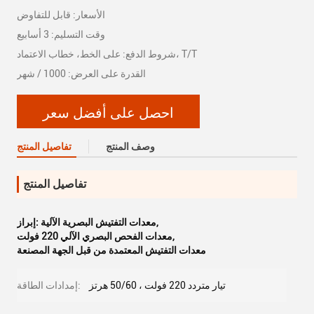
الأسعار: قابل للتفاوض
وقت التسليم: 3 أسابيع
شروط الدفع: على الخط، خطاب الاعتماد، T/T
القدرة على العرض: 1000 / شهر
احصل على أفضل سعر
وصف المنتج
تفاصيل المنتج
تفاصيل المنتج
,
معدات التفتيش البصرية الآلية
إبراز:
,
معدات الفحص البصري الآلي 220 فولت
معدات التفتيش المعتمدة من قبل الجهة المصنعة
تيار متردد 220 فولت ، 50/60 هرتز
إمدادات الطاقة: