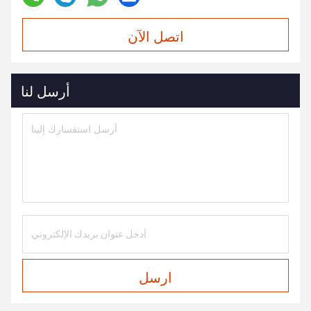
اتصل الآن
أرسل لنا
ارسل