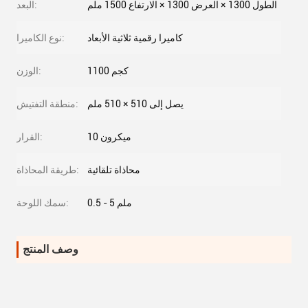
الطول 1300 × العرض 1300 × الارتفاع 1500 ملم
البعد:
كاميرا رقمية ثلاثية الأبعاد
نوع الكاميرا:
1100 كجم
الوزن:
يصل إلى 510 × 510 ملم
منطقة التفتيش:
10 ميكرون
القرار:
محاذاة تلقائية
طريقة المحاذاة:
0.5 - 5 ملم
سمك اللوحة:
وصف المنتج