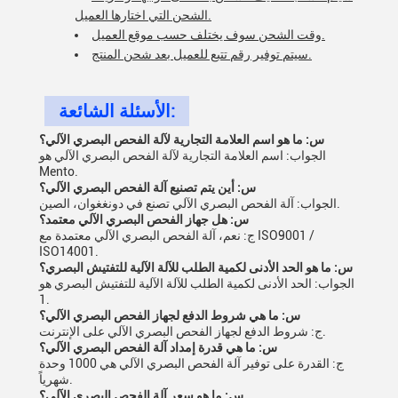
الشحن التي اختارها العميل.
وقت الشحن سوف يختلف حسب موقع العميل.
سيتم توفير رقم تتبع للعميل بعد شحن المنتج.
الأسئلة الشائعة:
س: ما هو اسم العلامة التجارية لآلة الفحص البصري الآلي؟
الجواب: اسم العلامة التجارية لآلة الفحص البصري الآلي هو
Mento.
س: أين يتم تصنيع آلة الفحص البصري الآلي؟
الجواب: آلة الفحص البصري الآلي تصنع في دونغغوان، الصين.
س: هل جهاز الفحص البصري الآلي معتمد؟
ج: نعم، آلة الفحص البصري الآلي معتمدة مع ISO9001 /
ISO14001.
س: ما هو الحد الأدنى لكمية الطلب للآلة الآلية للتفتيش البصري؟
الجواب: الحد الأدنى لكمية الطلب للآلة الآلية للتفتيش البصري هو
1.
س: ما هي شروط الدفع لجهاز الفحص البصري الآلي؟
ج: شروط الدفع لجهاز الفحص البصري الآلي على الإنترنت.
س: ما هي قدرة إمداد آلة الفحص البصري الآلي؟
ج: القدرة على توفير آلة الفحص البصري الآلي هي 1000 وحدة
شهرياً.
س: ما هو سعر آلة الفحص البصري الآلي؟