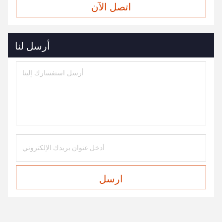
اتصل الآن
أرسل لنا
ارسل