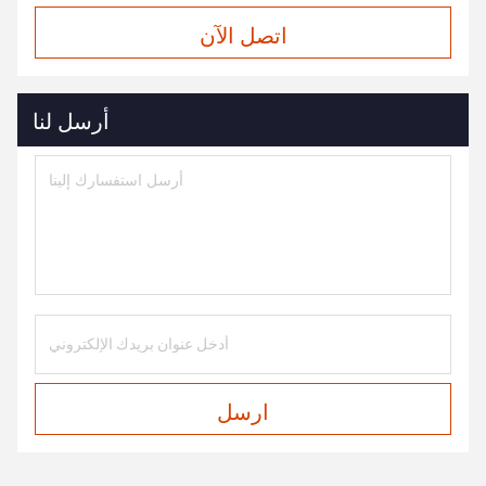
اتصل الآن
أرسل لنا
ارسل